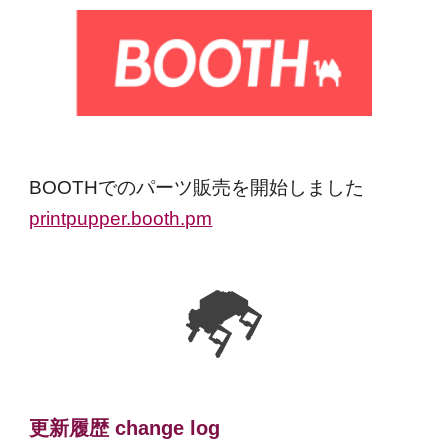
BOOTHでのパーツ販売を開始しました
printpupper.booth.pm
更新履歴 change log