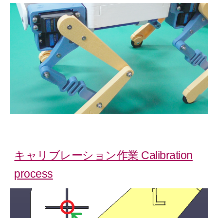
キャリブレーション作業 Calibration
process