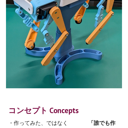
コンセプト Concepts
・作ってみた、ではなく
「誰でも作