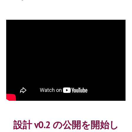
設計 v0.2 の公開を開始し