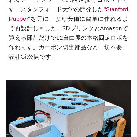
す。スタンフォード大学の開発した
"Stanford
Pupper"
を元に、より安価に簡単に作れるよ
う再設計しました。3DプリンタとAmazonで
買える部品だけで12自由度の本格四足ロボを
作れます。カーボン切出部品など一切不要。
設計Git公開です。