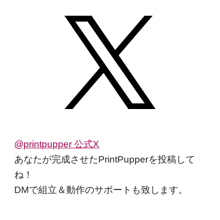
@printpupper 公式X
あなたが完成させたPrintPupperを投稿して
ね！
DMで組立＆動作のサポートも致します。