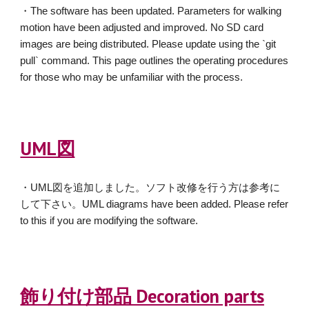
・The software has been updated. Parameters for walking
motion have been adjusted and improved. No SD card
images are being distributed. Please update using the `git
pull` command. This page outlines the operating procedures
for those who may be unfamiliar with the process.
UML図
・UML図を追加しました。ソフト改修を行う方は参考に
して下さい。UML diagrams have been added. Please refer
to this if you are modifying the software.
飾り付け部品 Decoration parts