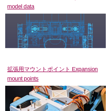
model data
拡張用マウントポイント Expansion
mount points