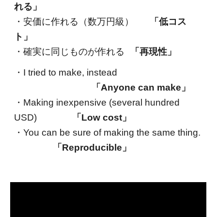
れる」
・安価に作れる（数万円級）
「低コス
ト」
・確実に同じものが作れる
「再現性」
・I tried to make, instead
「Anyone can make」
・Making inexpensive (several hundred
USD)
「Low cost」
・You can be sure of making the same thing.
「
Reproducible
」