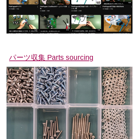
パーツ収集 Parts sourcing