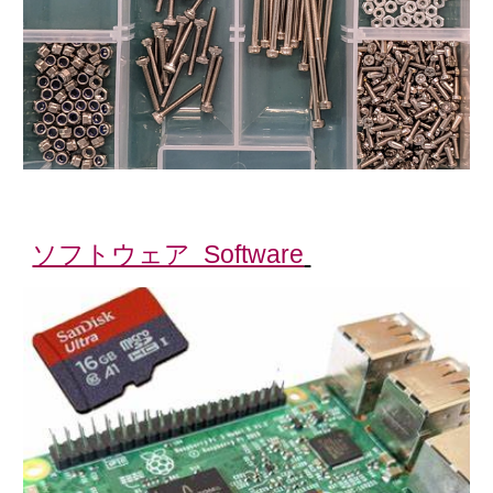
ソフトウェア Software